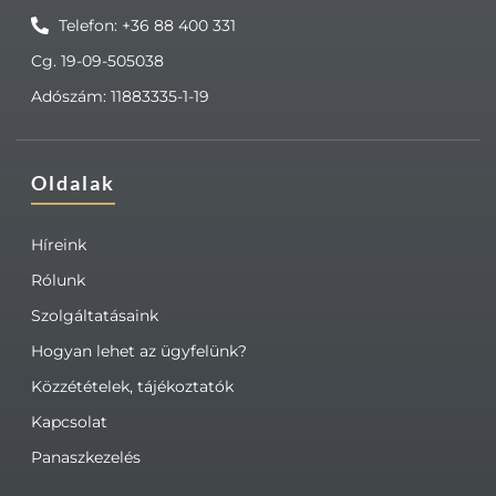
Telefon: +36 88 400 331
Cg. 19-09-505038
Adószám: 11883335-1-19
Oldalak
Híreink
Rólunk
Szolgáltatásaink
Hogyan lehet az ügyfelünk?
Közzétételek, tájékoztatók
Kapcsolat
Panaszkezelés