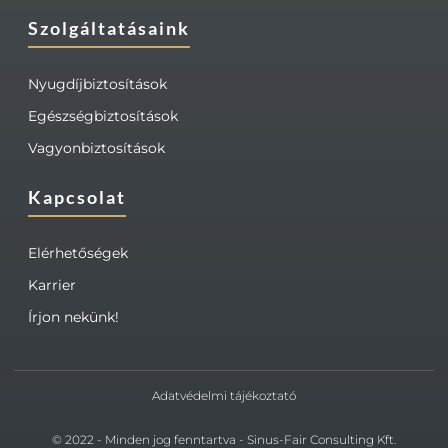
Szolgáltatásaink
Nyugdíjbiztosítások
Egészségbiztosítások
Vagyonbiztosítások
Kapcsolat
Elérhetőségek
Karrier
Írjon nekünk!
Adatvédelmi tájékoztató
© 2022 - Minden jog fenntartva - Sinus-Fair Consulting Kft.