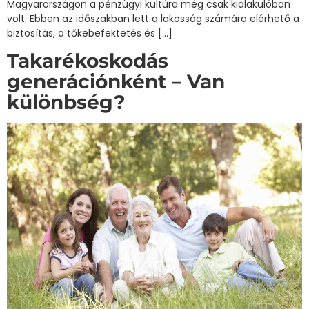
Magyarországon a pénzügyi kultúra még csak kialakulóban
volt. Ebben az időszakban lett a lakosság számára elérhető a
biztosítás, a tőkebefektetés és […]
Takarékoskodás
generációnként – Van
különbség?