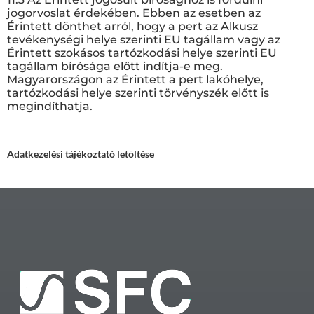
jogorvoslat érdekében. Ebben az esetben az
Érintett dönthet arról, hogy a pert az Alkusz
tevékenységi helye szerinti EU tagállam vagy az
Érintett szokásos tartózkodási helye szerinti EU
tagállam bírósága előtt indítja-e meg.
Magyarországon az Érintett a pert lakóhelye,
tartózkodási helye szerinti törvényszék előtt is
megindíthatja.
Adatkezelési tájékoztató letöltése