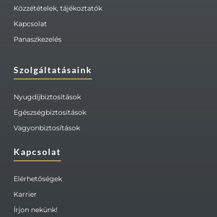
Közzétételek, tájékoztatók
Kapcsolat
Panaszkezelés
Szolgáltatásaink
Nyugdíjbiztosítások
Egészségbiztosítások
Vagyonbiztosítások
Kapcsolat
Elérhetőségek
Karrier
Írjon nekünk!