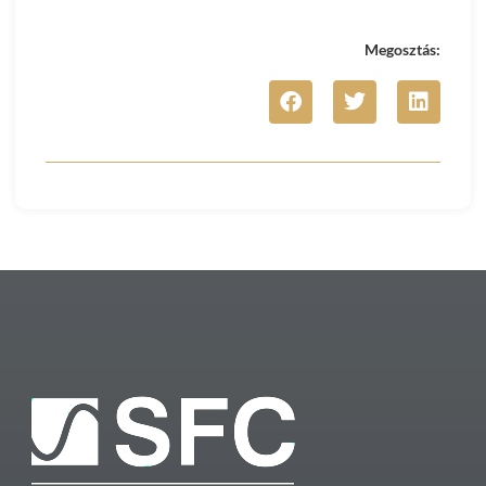
Megosztás: