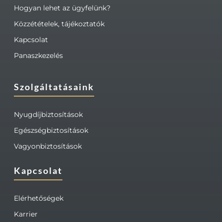
Hogyan lehet az ügyfelünk?
Közzétételek, tájékoztatók
Kapcsolat
Panaszkezelés
Szolgáltatásaink
Nyugdíjbiztosítások
Egészségbiztosítások
Vagyonbiztosítások
Kapcsolat
Elérhetőségek
Karrier