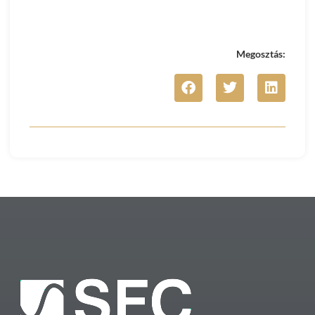
Megosztás: